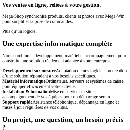
Vos ventes en ligne, reliées à votre gestion.
Mega-Shop synchronise produits, clients et photos avec Mega-Win
pour simplifier la prise de commandes.
Plus qu’un logiciel
Une expertise informatique complète
Nous combinons développement, matériel et accompagnement pour
construire une solution réellement adaptée à votre entreprise.
Développement sur mesure
Adaptation de nos logiciels ou création
d’une solution répondant à vos besoins spécifiques.
Matériel informatique
Ordinateurs, serveurs et systèmes de caisse
pour équiper efficacement votre activité.
Installation & formation
Mise en service sur site et
accompagnement de vos équipes pour un démarrage serein.
Support rapide
Assistance téléphonique, dépannage en ligne et
mises à jour régulières de vos outils.
Un projet, une question, un besoin précis
?