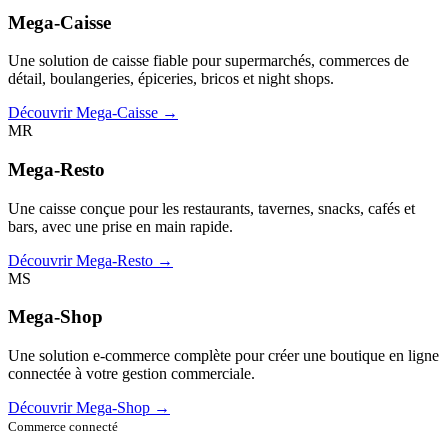
Mega-Caisse
Une solution de caisse fiable pour supermarchés, commerces de
détail, boulangeries, épiceries, bricos et night shops.
Découvrir Mega-Caisse →
MR
Mega-Resto
Une caisse conçue pour les restaurants, tavernes, snacks, cafés et
bars, avec une prise en main rapide.
Découvrir Mega-Resto →
MS
Mega-Shop
Une solution e-commerce complète pour créer une boutique en ligne
connectée à votre gestion commerciale.
Découvrir Mega-Shop →
Commerce connecté