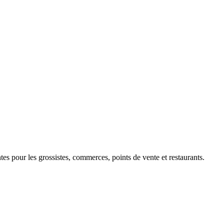
 pour les grossistes, commerces, points de vente et restaurants.