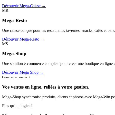
Découvrir Mega-Caisse →
MR
Mega-Resto
Une caisse conçue pour les restaurants, tavernes, snacks, cafés et bars
Découvrir Mega-Resto →
MS
Mega-Shop
Une solution e-commerce complète pour créer une boutique en ligne c
Découvrir Mega-Shop →
Commerce connecté
Vos ventes en ligne, reliées à votre gestion.
Mega-Shop synchronise produits, clients et photos avec Mega-Win pou
Plus qu’un logiciel