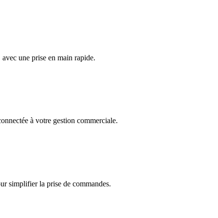
, avec une prise en main rapide.
onnectée à votre gestion commerciale.
r simplifier la prise de commandes.