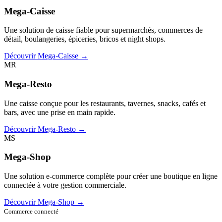
Mega-Caisse
Une solution de caisse fiable pour supermarchés, commerces de
détail, boulangeries, épiceries, bricos et night shops.
Découvrir Mega-Caisse →
MR
Mega-Resto
Une caisse conçue pour les restaurants, tavernes, snacks, cafés et
bars, avec une prise en main rapide.
Découvrir Mega-Resto →
MS
Mega-Shop
Une solution e-commerce complète pour créer une boutique en ligne
connectée à votre gestion commerciale.
Découvrir Mega-Shop →
Commerce connecté