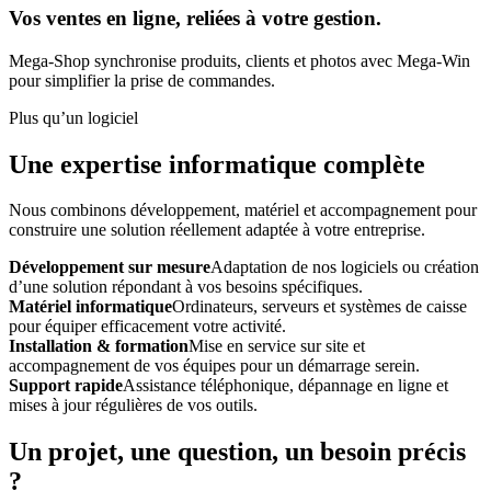
Vos ventes en ligne, reliées à votre gestion.
Mega-Shop synchronise produits, clients et photos avec Mega-Win
pour simplifier la prise de commandes.
Plus qu’un logiciel
Une expertise informatique complète
Nous combinons développement, matériel et accompagnement pour
construire une solution réellement adaptée à votre entreprise.
Développement sur mesure
Adaptation de nos logiciels ou création
d’une solution répondant à vos besoins spécifiques.
Matériel informatique
Ordinateurs, serveurs et systèmes de caisse
pour équiper efficacement votre activité.
Installation & formation
Mise en service sur site et
accompagnement de vos équipes pour un démarrage serein.
Support rapide
Assistance téléphonique, dépannage en ligne et
mises à jour régulières de vos outils.
Un projet, une question, un besoin précis
?