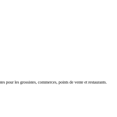
 pour les grossistes, commerces, points de vente et restaurants.