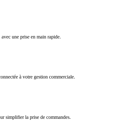
, avec une prise en main rapide.
onnectée à votre gestion commerciale.
r simplifier la prise de commandes.