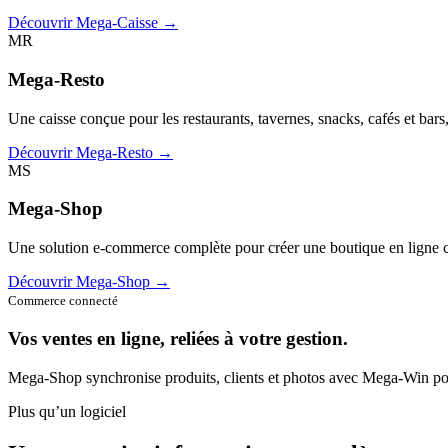
Découvrir Mega-Caisse →
MR
Mega-Resto
Une caisse conçue pour les restaurants, tavernes, snacks, cafés et bars
Découvrir Mega-Resto →
MS
Mega-Shop
Une solution e-commerce complète pour créer une boutique en ligne c
Découvrir Mega-Shop →
Commerce connecté
Vos ventes en ligne, reliées à votre gestion.
Mega-Shop synchronise produits, clients et photos avec Mega-Win pou
Plus qu’un logiciel