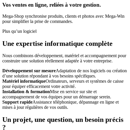
Vos ventes en ligne, reliées à votre gestion.
Mega-Shop synchronise produits, clients et photos avec Mega-Win
pour simplifier la prise de commandes.
Plus qu’un logiciel
Une expertise informatique complète
Nous combinons développement, matériel et accompagnement pour
construire une solution réellement adaptée à votre entreprise.
Développement sur mesure
Adaptation de nos logiciels ou création
d’une solution répondant à vos besoins spécifiques.
Matériel informatique
Ordinateurs, serveurs et systèmes de caisse
pour équiper efficacement votre activité.
Installation & formation
Mise en service sur site et
accompagnement de vos équipes pour un démarrage serein.
Support rapide
Assistance téléphonique, dépannage en ligne et
mises à jour régulières de vos outils.
Un projet, une question, un besoin précis
?