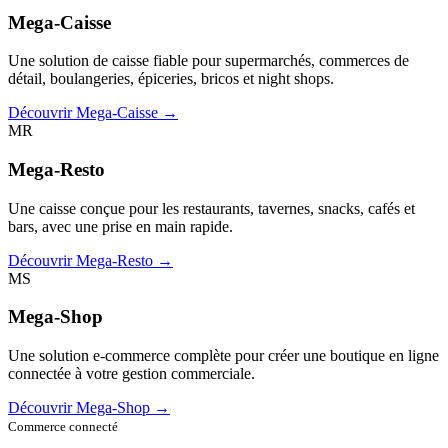
Mega-Caisse
Une solution de caisse fiable pour supermarchés, commerces de
détail, boulangeries, épiceries, bricos et night shops.
Découvrir Mega-Caisse →
MR
Mega-Resto
Une caisse conçue pour les restaurants, tavernes, snacks, cafés et
bars, avec une prise en main rapide.
Découvrir Mega-Resto →
MS
Mega-Shop
Une solution e-commerce complète pour créer une boutique en ligne
connectée à votre gestion commerciale.
Découvrir Mega-Shop →
Commerce connecté