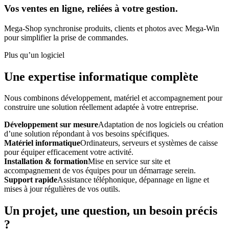
Vos ventes en ligne, reliées à votre gestion.
Mega-Shop synchronise produits, clients et photos avec Mega-Win
pour simplifier la prise de commandes.
Plus qu’un logiciel
Une expertise informatique complète
Nous combinons développement, matériel et accompagnement pour
construire une solution réellement adaptée à votre entreprise.
Développement sur mesure
Adaptation de nos logiciels ou création
d’une solution répondant à vos besoins spécifiques.
Matériel informatique
Ordinateurs, serveurs et systèmes de caisse
pour équiper efficacement votre activité.
Installation & formation
Mise en service sur site et
accompagnement de vos équipes pour un démarrage serein.
Support rapide
Assistance téléphonique, dépannage en ligne et
mises à jour régulières de vos outils.
Un projet, une question, un besoin précis
?