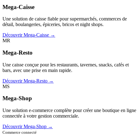
Mega-Caisse
Une solution de caisse fiable pour supermarchés, commerces de
détail, boulangeries, épiceries, bricos et night shops.
Découvrir Mega-Caisse →
MR
Mega-Resto
Une caisse conçue pour les restaurants, tavernes, snacks, cafés et
bars, avec une prise en main rapide.
Découvrir Mega-Resto →
MS
Mega-Shop
Une solution e-commerce complète pour créer une boutique en ligne
connectée à votre gestion commerciale.
Découvrir Mega-Shop →
Commerce connecté