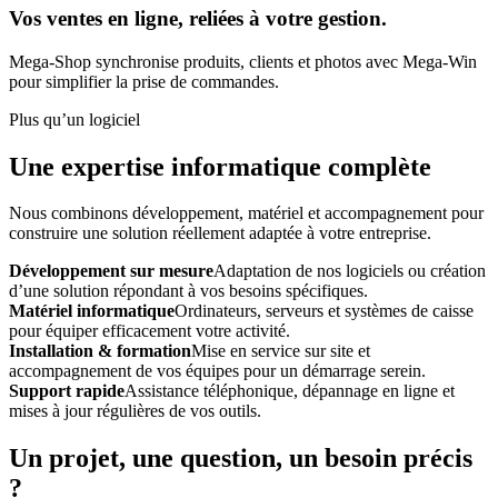
Vos ventes en ligne, reliées à votre gestion.
Mega-Shop synchronise produits, clients et photos avec Mega-Win
pour simplifier la prise de commandes.
Plus qu’un logiciel
Une expertise informatique complète
Nous combinons développement, matériel et accompagnement pour
construire une solution réellement adaptée à votre entreprise.
Développement sur mesure
Adaptation de nos logiciels ou création
d’une solution répondant à vos besoins spécifiques.
Matériel informatique
Ordinateurs, serveurs et systèmes de caisse
pour équiper efficacement votre activité.
Installation & formation
Mise en service sur site et
accompagnement de vos équipes pour un démarrage serein.
Support rapide
Assistance téléphonique, dépannage en ligne et
mises à jour régulières de vos outils.
Un projet, une question, un besoin précis
?