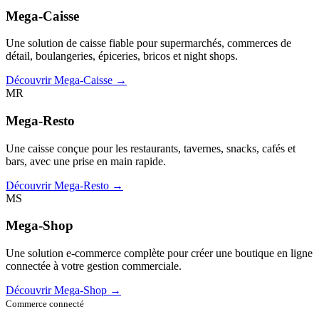
Mega-Caisse
Une solution de caisse fiable pour supermarchés, commerces de
détail, boulangeries, épiceries, bricos et night shops.
Découvrir Mega-Caisse →
MR
Mega-Resto
Une caisse conçue pour les restaurants, tavernes, snacks, cafés et
bars, avec une prise en main rapide.
Découvrir Mega-Resto →
MS
Mega-Shop
Une solution e-commerce complète pour créer une boutique en ligne
connectée à votre gestion commerciale.
Découvrir Mega-Shop →
Commerce connecté