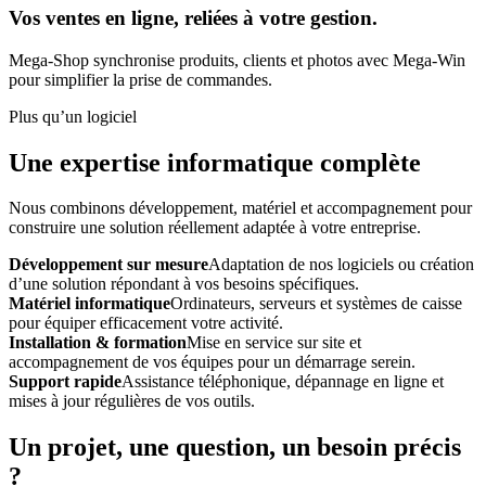
Vos ventes en ligne, reliées à votre gestion.
Mega-Shop synchronise produits, clients et photos avec Mega-Win
pour simplifier la prise de commandes.
Plus qu’un logiciel
Une expertise informatique complète
Nous combinons développement, matériel et accompagnement pour
construire une solution réellement adaptée à votre entreprise.
Développement sur mesure
Adaptation de nos logiciels ou création
d’une solution répondant à vos besoins spécifiques.
Matériel informatique
Ordinateurs, serveurs et systèmes de caisse
pour équiper efficacement votre activité.
Installation & formation
Mise en service sur site et
accompagnement de vos équipes pour un démarrage serein.
Support rapide
Assistance téléphonique, dépannage en ligne et
mises à jour régulières de vos outils.
Un projet, une question, un besoin précis
?