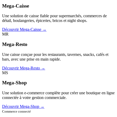
Mega-Caisse
Une solution de caisse fiable pour supermarchés, commerces de
détail, boulangeries, épiceries, bricos et night shops.
Découvrir Mega-Caisse →
MR
Mega-Resto
Une caisse conçue pour les restaurants, tavernes, snacks, cafés et
bars, avec une prise en main rapide.
Découvrir Mega-Resto →
MS
Mega-Shop
Une solution e-commerce complète pour créer une boutique en ligne
connectée à votre gestion commerciale.
Découvrir Mega-Shop →
Commerce connecté