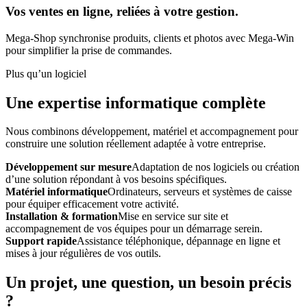
Vos ventes en ligne, reliées à votre gestion.
Mega-Shop synchronise produits, clients et photos avec Mega-Win
pour simplifier la prise de commandes.
Plus qu’un logiciel
Une expertise informatique complète
Nous combinons développement, matériel et accompagnement pour
construire une solution réellement adaptée à votre entreprise.
Développement sur mesure
Adaptation de nos logiciels ou création
d’une solution répondant à vos besoins spécifiques.
Matériel informatique
Ordinateurs, serveurs et systèmes de caisse
pour équiper efficacement votre activité.
Installation & formation
Mise en service sur site et
accompagnement de vos équipes pour un démarrage serein.
Support rapide
Assistance téléphonique, dépannage en ligne et
mises à jour régulières de vos outils.
Un projet, une question, un besoin précis
?