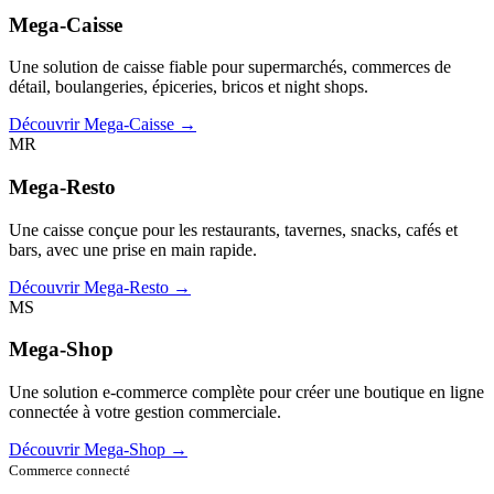
Mega-Caisse
Une solution de caisse fiable pour supermarchés, commerces de
détail, boulangeries, épiceries, bricos et night shops.
Découvrir Mega-Caisse →
MR
Mega-Resto
Une caisse conçue pour les restaurants, tavernes, snacks, cafés et
bars, avec une prise en main rapide.
Découvrir Mega-Resto →
MS
Mega-Shop
Une solution e-commerce complète pour créer une boutique en ligne
connectée à votre gestion commerciale.
Découvrir Mega-Shop →
Commerce connecté