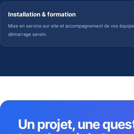
Installation & formation
Mise en service sur site et accompagnement de vos équipe
démarrage serein.
Un projet, une ques