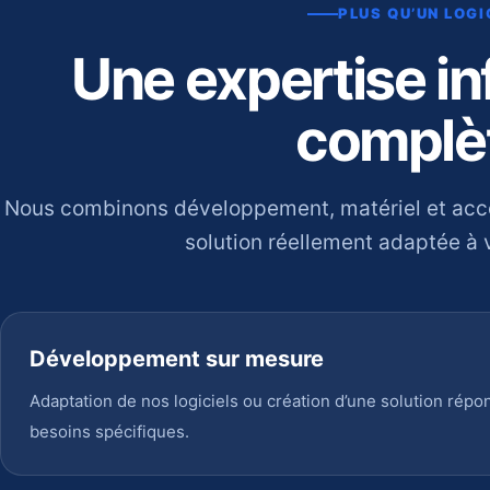
PLUS QU’UN LOGI
Une expertise i
complè
Nous combinons développement, matériel et ac
solution réellement adaptée à v
Développement sur mesure
Adaptation de nos logiciels ou création d’une solution répo
besoins spécifiques.