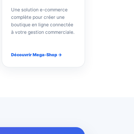
Une solution e-commerce
complète pour créer une
boutique en ligne connectée
à votre gestion commerciale.
Découvrir Mega-Shop →