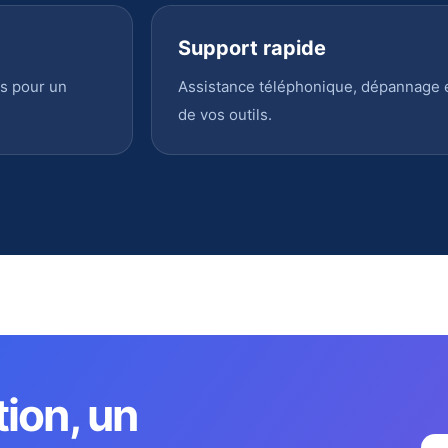
Support rapide
s pour un
Assistance téléphonique, dépannage en
de vos outils.
tion, un