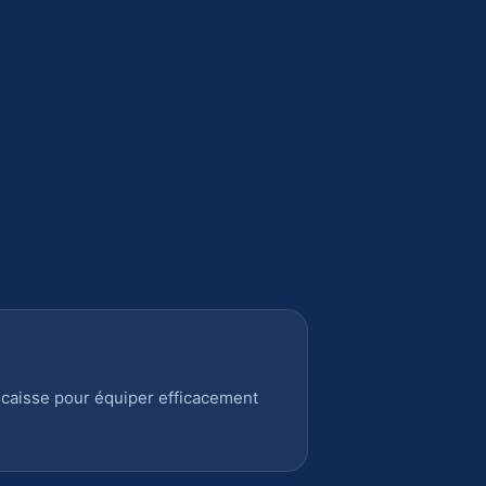
 caisse pour équiper efficacement