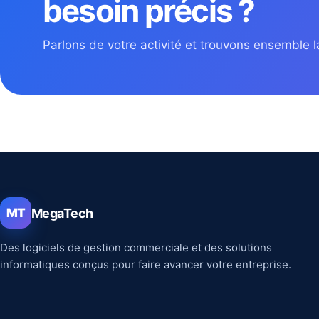
besoin précis ?
Parlons de votre activité et trouvons ensemble la
MegaTech
MT
Des logiciels de gestion commerciale et des solutions
informatiques conçus pour faire avancer votre entreprise.