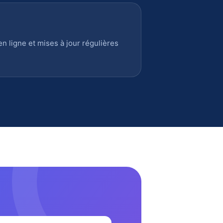
 ligne et mises à jour régulières