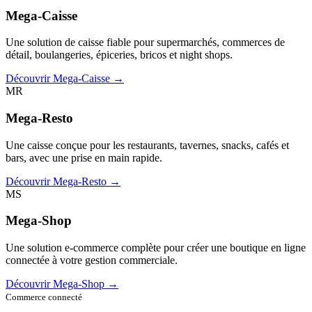
Mega-Caisse
Une solution de caisse fiable pour supermarchés, commerces de
détail, boulangeries, épiceries, bricos et night shops.
Découvrir Mega-Caisse →
MR
Mega-Resto
Une caisse conçue pour les restaurants, tavernes, snacks, cafés et
bars, avec une prise en main rapide.
Découvrir Mega-Resto →
MS
Mega-Shop
Une solution e-commerce complète pour créer une boutique en ligne
connectée à votre gestion commerciale.
Découvrir Mega-Shop →
Commerce connecté