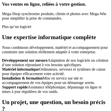
Vos ventes en ligne, reliées à votre gestion.
Mega-Shop synchronise produits, clients et photos avec Mega-Win
pour simplifier la prise de commandes.
Plus qu’un logiciel
Une expertise informatique complète
Nous combinons développement, matériel et accompagnement pour
construire une solution réellement adaptée à votre entreprise.
Développement sur mesure
Adaptation de nos logiciels ou création
d’une solution répondant à vos besoins spécifiques.
Matériel informatique
Ordinateurs, serveurs et systèmes de caisse
pour équiper efficacement votre activité.
Installation & formation
Mise en service sur site et
accompagnement de vos équipes pour un démarrage serein.
Support rapide
Assistance téléphonique, dépannage en ligne et
mises à jour régulières de vos outils.
Un projet, une question, un besoin précis
?