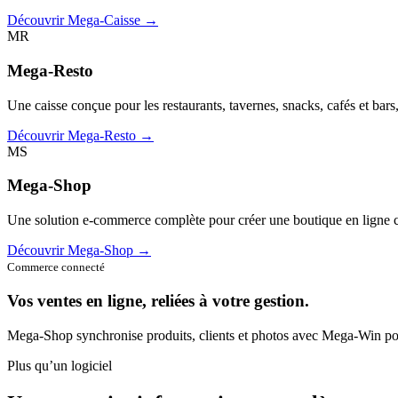
Découvrir Mega-Caisse →
MR
Mega-Resto
Une caisse conçue pour les restaurants, tavernes, snacks, cafés et bars
Découvrir Mega-Resto →
MS
Mega-Shop
Une solution e-commerce complète pour créer une boutique en ligne c
Découvrir Mega-Shop →
Commerce connecté
Vos ventes en ligne, reliées à votre gestion.
Mega-Shop synchronise produits, clients et photos avec Mega-Win pou
Plus qu’un logiciel