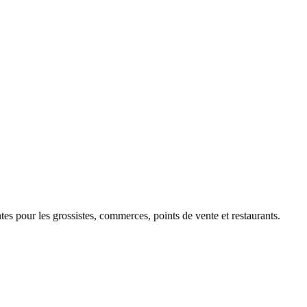
 pour les grossistes, commerces, points de vente et restaurants.