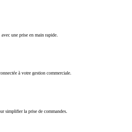
, avec une prise en main rapide.
onnectée à votre gestion commerciale.
r simplifier la prise de commandes.