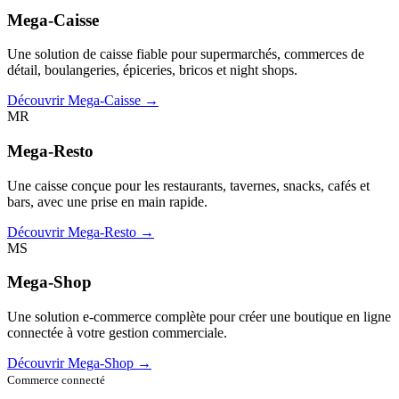
Mega-Caisse
Une solution de caisse fiable pour supermarchés, commerces de
détail, boulangeries, épiceries, bricos et night shops.
Découvrir Mega-Caisse →
MR
Mega-Resto
Une caisse conçue pour les restaurants, tavernes, snacks, cafés et
bars, avec une prise en main rapide.
Découvrir Mega-Resto →
MS
Mega-Shop
Une solution e-commerce complète pour créer une boutique en ligne
connectée à votre gestion commerciale.
Découvrir Mega-Shop →
Commerce connecté