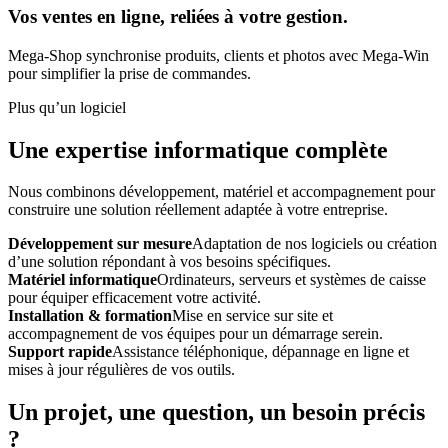
Vos ventes en ligne, reliées à votre gestion.
Mega-Shop synchronise produits, clients et photos avec Mega-Win
pour simplifier la prise de commandes.
Plus qu’un logiciel
Une expertise informatique complète
Nous combinons développement, matériel et accompagnement pour
construire une solution réellement adaptée à votre entreprise.
Développement sur mesure
Adaptation de nos logiciels ou création
d’une solution répondant à vos besoins spécifiques.
Matériel informatique
Ordinateurs, serveurs et systèmes de caisse
pour équiper efficacement votre activité.
Installation & formation
Mise en service sur site et
accompagnement de vos équipes pour un démarrage serein.
Support rapide
Assistance téléphonique, dépannage en ligne et
mises à jour régulières de vos outils.
Un projet, une question, un besoin précis
?