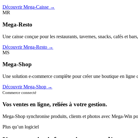
Découvrir Mega-Caisse →
MR
Mega-Resto
Une caisse conçue pour les restaurants, tavernes, snacks, cafés et bars
Découvrir Mega-Resto →
MS
Mega-Shop
Une solution e-commerce complète pour créer une boutique en ligne c
Découvrir Mega-Shop →
Commerce connecté
Vos ventes en ligne, reliées à votre gestion.
Mega-Shop synchronise produits, clients et photos avec Mega-Win pou
Plus qu’un logiciel