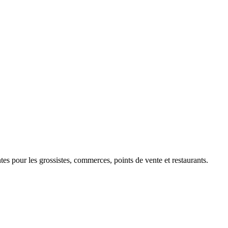
 pour les grossistes, commerces, points de vente et restaurants.