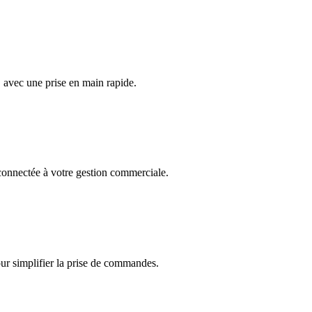
, avec une prise en main rapide.
onnectée à votre gestion commerciale.
r simplifier la prise de commandes.