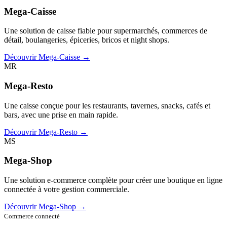
Mega-Caisse
Une solution de caisse fiable pour supermarchés, commerces de
détail, boulangeries, épiceries, bricos et night shops.
Découvrir Mega-Caisse →
MR
Mega-Resto
Une caisse conçue pour les restaurants, tavernes, snacks, cafés et
bars, avec une prise en main rapide.
Découvrir Mega-Resto →
MS
Mega-Shop
Une solution e-commerce complète pour créer une boutique en ligne
connectée à votre gestion commerciale.
Découvrir Mega-Shop →
Commerce connecté