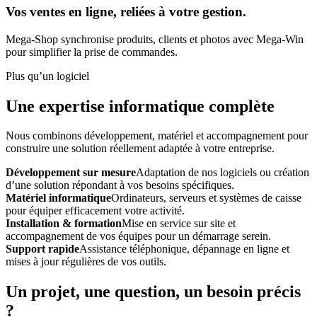
Vos ventes en ligne, reliées à votre gestion.
Mega-Shop synchronise produits, clients et photos avec Mega-Win
pour simplifier la prise de commandes.
Plus qu’un logiciel
Une expertise informatique complète
Nous combinons développement, matériel et accompagnement pour
construire une solution réellement adaptée à votre entreprise.
Développement sur mesure
Adaptation de nos logiciels ou création
d’une solution répondant à vos besoins spécifiques.
Matériel informatique
Ordinateurs, serveurs et systèmes de caisse
pour équiper efficacement votre activité.
Installation & formation
Mise en service sur site et
accompagnement de vos équipes pour un démarrage serein.
Support rapide
Assistance téléphonique, dépannage en ligne et
mises à jour régulières de vos outils.
Un projet, une question, un besoin précis
?