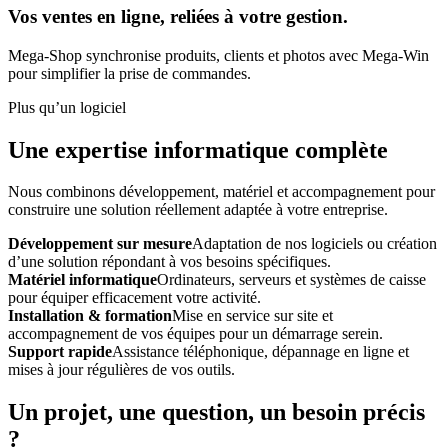
Vos ventes en ligne, reliées à votre gestion.
Mega-Shop synchronise produits, clients et photos avec Mega-Win
pour simplifier la prise de commandes.
Plus qu’un logiciel
Une expertise informatique complète
Nous combinons développement, matériel et accompagnement pour
construire une solution réellement adaptée à votre entreprise.
Développement sur mesure
Adaptation de nos logiciels ou création
d’une solution répondant à vos besoins spécifiques.
Matériel informatique
Ordinateurs, serveurs et systèmes de caisse
pour équiper efficacement votre activité.
Installation & formation
Mise en service sur site et
accompagnement de vos équipes pour un démarrage serein.
Support rapide
Assistance téléphonique, dépannage en ligne et
mises à jour régulières de vos outils.
Un projet, une question, un besoin précis
?