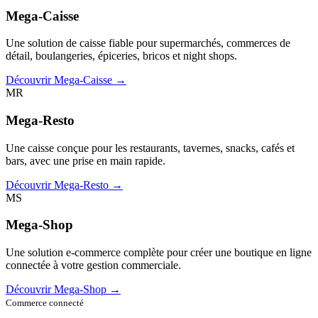
Mega-Caisse
Une solution de caisse fiable pour supermarchés, commerces de
détail, boulangeries, épiceries, bricos et night shops.
Découvrir Mega-Caisse →
MR
Mega-Resto
Une caisse conçue pour les restaurants, tavernes, snacks, cafés et
bars, avec une prise en main rapide.
Découvrir Mega-Resto →
MS
Mega-Shop
Une solution e-commerce complète pour créer une boutique en ligne
connectée à votre gestion commerciale.
Découvrir Mega-Shop →
Commerce connecté