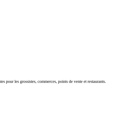
 pour les grossistes, commerces, points de vente et restaurants.