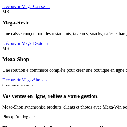
Découvrir Mega-Caisse →
MR
Mega-Resto
Une caisse conçue pour les restaurants, tavernes, snacks, cafés et bars
Découvrir Mega-Resto →
MS
Mega-Shop
Une solution e-commerce complète pour créer une boutique en ligne c
Découvrir Mega-Shop →
Commerce connecté
Vos ventes en ligne, reliées à votre gestion.
Mega-Shop synchronise produits, clients et photos avec Mega-Win pou
Plus qu’un logiciel