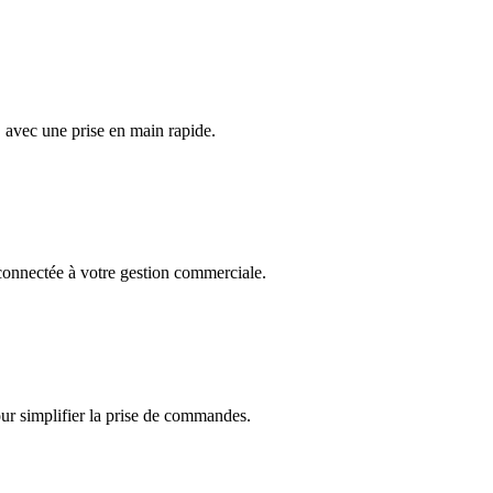
, avec une prise en main rapide.
onnectée à votre gestion commerciale.
r simplifier la prise de commandes.