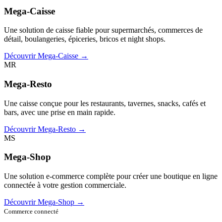
Mega-Caisse
Une solution de caisse fiable pour supermarchés, commerces de
détail, boulangeries, épiceries, bricos et night shops.
Découvrir Mega-Caisse →
MR
Mega-Resto
Une caisse conçue pour les restaurants, tavernes, snacks, cafés et
bars, avec une prise en main rapide.
Découvrir Mega-Resto →
MS
Mega-Shop
Une solution e-commerce complète pour créer une boutique en ligne
connectée à votre gestion commerciale.
Découvrir Mega-Shop →
Commerce connecté