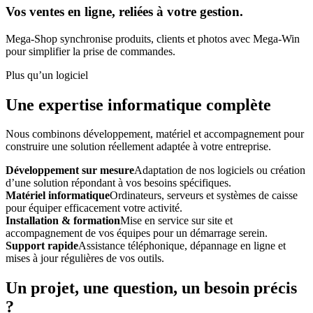
Vos ventes en ligne, reliées à votre gestion.
Mega-Shop synchronise produits, clients et photos avec Mega-Win
pour simplifier la prise de commandes.
Plus qu’un logiciel
Une expertise informatique complète
Nous combinons développement, matériel et accompagnement pour
construire une solution réellement adaptée à votre entreprise.
Développement sur mesure
Adaptation de nos logiciels ou création
d’une solution répondant à vos besoins spécifiques.
Matériel informatique
Ordinateurs, serveurs et systèmes de caisse
pour équiper efficacement votre activité.
Installation & formation
Mise en service sur site et
accompagnement de vos équipes pour un démarrage serein.
Support rapide
Assistance téléphonique, dépannage en ligne et
mises à jour régulières de vos outils.
Un projet, une question, un besoin précis
?