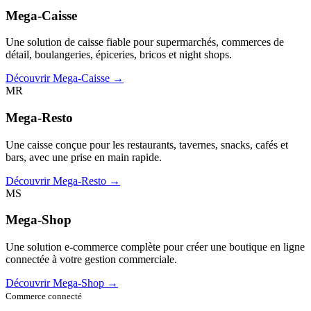
Mega-Caisse
Une solution de caisse fiable pour supermarchés, commerces de
détail, boulangeries, épiceries, bricos et night shops.
Découvrir Mega-Caisse →
MR
Mega-Resto
Une caisse conçue pour les restaurants, tavernes, snacks, cafés et
bars, avec une prise en main rapide.
Découvrir Mega-Resto →
MS
Mega-Shop
Une solution e-commerce complète pour créer une boutique en ligne
connectée à votre gestion commerciale.
Découvrir Mega-Shop →
Commerce connecté