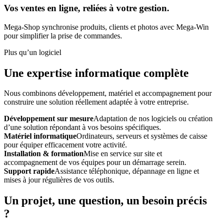
Vos ventes en ligne, reliées à votre gestion.
Mega-Shop synchronise produits, clients et photos avec Mega-Win
pour simplifier la prise de commandes.
Plus qu’un logiciel
Une expertise informatique complète
Nous combinons développement, matériel et accompagnement pour
construire une solution réellement adaptée à votre entreprise.
Développement sur mesure
Adaptation de nos logiciels ou création
d’une solution répondant à vos besoins spécifiques.
Matériel informatique
Ordinateurs, serveurs et systèmes de caisse
pour équiper efficacement votre activité.
Installation & formation
Mise en service sur site et
accompagnement de vos équipes pour un démarrage serein.
Support rapide
Assistance téléphonique, dépannage en ligne et
mises à jour régulières de vos outils.
Un projet, une question, un besoin précis
?