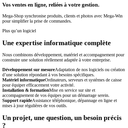
Vos ventes en ligne, reliées à votre gestion.
Mega-Shop synchronise produits, clients et photos avec Mega-Win
pour simplifier la prise de commandes.
Plus qu’un logiciel
Une expertise informatique complète
Nous combinons développement, matériel et accompagnement pour
construire une solution réellement adaptée à votre entreprise.
Développement sur mesure
Adaptation de nos logiciels ou création
d’une solution répondant à vos besoins spécifiques.
Matériel informatique
Ordinateurs, serveurs et systèmes de caisse
pour équiper efficacement votre activité.
Installation & formation
Mise en service sur site et
accompagnement de vos équipes pour un démarrage serein.
Support rapide
Assistance téléphonique, dépannage en ligne et
mises à jour régulières de vos outils.
Un projet, une question, un besoin précis
?