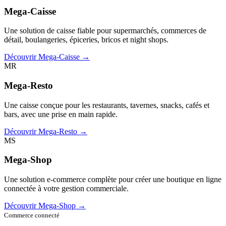
Mega-Caisse
Une solution de caisse fiable pour supermarchés, commerces de
détail, boulangeries, épiceries, bricos et night shops.
Découvrir Mega-Caisse →
MR
Mega-Resto
Une caisse conçue pour les restaurants, tavernes, snacks, cafés et
bars, avec une prise en main rapide.
Découvrir Mega-Resto →
MS
Mega-Shop
Une solution e-commerce complète pour créer une boutique en ligne
connectée à votre gestion commerciale.
Découvrir Mega-Shop →
Commerce connecté