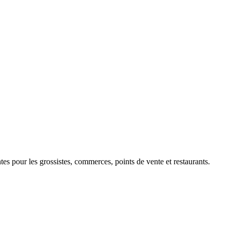
 pour les grossistes, commerces, points de vente et restaurants.