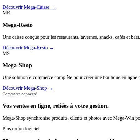
Découvrir Mega-Caisse →
MR
Mega-Resto
Une caisse conçue pour les restaurants, tavernes, snacks, cafés et bars
Découvrir Mega-Resto →
MS
Mega-Shop
Une solution e-commerce complète pour créer une boutique en ligne c
Découvrir Mega-Shop →
Commerce connecté
Vos ventes en ligne, reliées à votre gestion.
Mega-Shop synchronise produits, clients et photos avec Mega-Win pou
Plus qu’un logiciel