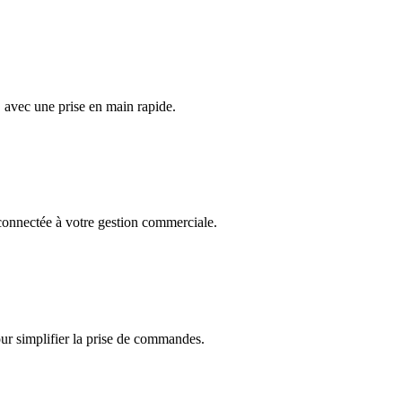
, avec une prise en main rapide.
onnectée à votre gestion commerciale.
r simplifier la prise de commandes.