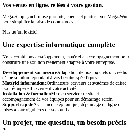
Vos ventes en ligne, reliées à votre gestion.
Mega-Shop synchronise produits, clients et photos avec Mega-Win
pour simplifier la prise de commandes.
Plus qu’un logiciel
Une expertise informatique complète
Nous combinons développement, matériel et accompagnement pour
construire une solution réellement adaptée à votre entreprise.
Développement sur mesure
Adaptation de nos logiciels ou création
d’une solution répondant à vos besoins spécifiques.
Matériel informatique
Ordinateurs, serveurs et systèmes de caisse
pour équiper efficacement votre activité.
Installation & formation
Mise en service sur site et
accompagnement de vos équipes pour un démarrage serein.
Support rapide
Assistance téléphonique, dépannage en ligne et
mises à jour régulières de vos outils.
Un projet, une question, un besoin précis
?