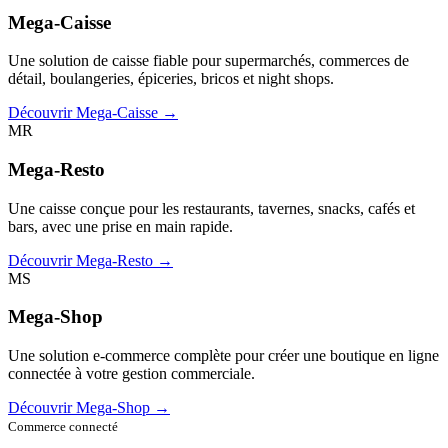
Mega-Caisse
Une solution de caisse fiable pour supermarchés, commerces de
détail, boulangeries, épiceries, bricos et night shops.
Découvrir Mega-Caisse →
MR
Mega-Resto
Une caisse conçue pour les restaurants, tavernes, snacks, cafés et
bars, avec une prise en main rapide.
Découvrir Mega-Resto →
MS
Mega-Shop
Une solution e-commerce complète pour créer une boutique en ligne
connectée à votre gestion commerciale.
Découvrir Mega-Shop →
Commerce connecté