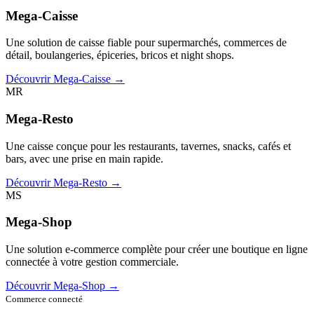
Mega-Caisse
Une solution de caisse fiable pour supermarchés, commerces de
détail, boulangeries, épiceries, bricos et night shops.
Découvrir Mega-Caisse →
MR
Mega-Resto
Une caisse conçue pour les restaurants, tavernes, snacks, cafés et
bars, avec une prise en main rapide.
Découvrir Mega-Resto →
MS
Mega-Shop
Une solution e-commerce complète pour créer une boutique en ligne
connectée à votre gestion commerciale.
Découvrir Mega-Shop →
Commerce connecté