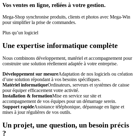
Vos ventes en ligne, reliées à votre gestion.
Mega-Shop synchronise produits, clients et photos avec Mega-Win
pour simplifier la prise de commandes.
Plus qu’un logiciel
Une expertise informatique complète
Nous combinons développement, matériel et accompagnement pour
construire une solution réellement adaptée à votre entreprise.
Développement sur mesure
Adaptation de nos logiciels ou création
d’une solution répondant à vos besoins spécifiques.
Matériel informatique
Ordinateurs, serveurs et systèmes de caisse
pour équiper efficacement votre activité.
Installation & formation
Mise en service sur site et
accompagnement de vos équipes pour un démarrage serein.
Support rapide
Assistance téléphonique, dépannage en ligne et
mises à jour régulières de vos outils.
Un projet, une question, un besoin précis
?