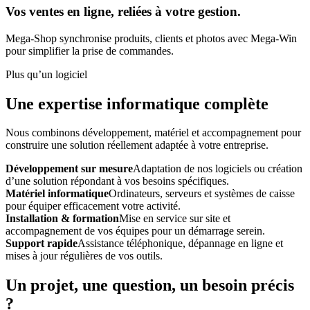
Vos ventes en ligne, reliées à votre gestion.
Mega-Shop synchronise produits, clients et photos avec Mega-Win
pour simplifier la prise de commandes.
Plus qu’un logiciel
Une expertise informatique complète
Nous combinons développement, matériel et accompagnement pour
construire une solution réellement adaptée à votre entreprise.
Développement sur mesure
Adaptation de nos logiciels ou création
d’une solution répondant à vos besoins spécifiques.
Matériel informatique
Ordinateurs, serveurs et systèmes de caisse
pour équiper efficacement votre activité.
Installation & formation
Mise en service sur site et
accompagnement de vos équipes pour un démarrage serein.
Support rapide
Assistance téléphonique, dépannage en ligne et
mises à jour régulières de vos outils.
Un projet, une question, un besoin précis
?