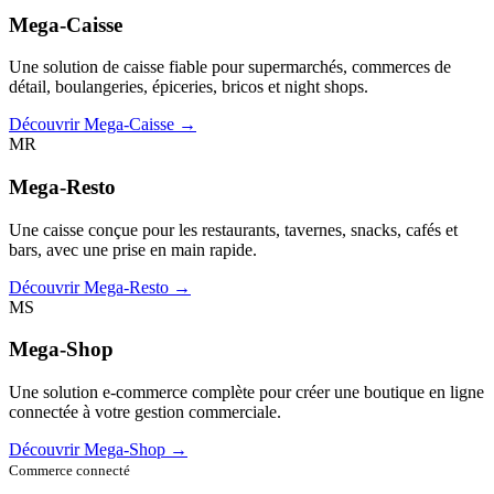
Mega-Caisse
Une solution de caisse fiable pour supermarchés, commerces de
détail, boulangeries, épiceries, bricos et night shops.
Découvrir Mega-Caisse →
MR
Mega-Resto
Une caisse conçue pour les restaurants, tavernes, snacks, cafés et
bars, avec une prise en main rapide.
Découvrir Mega-Resto →
MS
Mega-Shop
Une solution e-commerce complète pour créer une boutique en ligne
connectée à votre gestion commerciale.
Découvrir Mega-Shop →
Commerce connecté