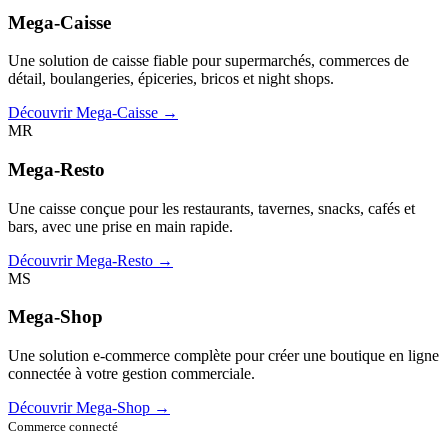
Mega-Caisse
Une solution de caisse fiable pour supermarchés, commerces de
détail, boulangeries, épiceries, bricos et night shops.
Découvrir Mega-Caisse →
MR
Mega-Resto
Une caisse conçue pour les restaurants, tavernes, snacks, cafés et
bars, avec une prise en main rapide.
Découvrir Mega-Resto →
MS
Mega-Shop
Une solution e-commerce complète pour créer une boutique en ligne
connectée à votre gestion commerciale.
Découvrir Mega-Shop →
Commerce connecté