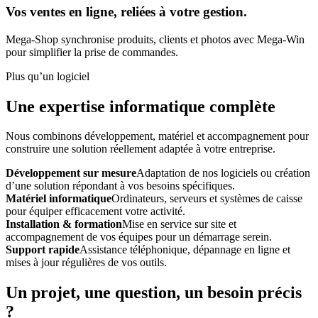
Vos ventes en ligne, reliées à votre gestion.
Mega-Shop synchronise produits, clients et photos avec Mega-Win
pour simplifier la prise de commandes.
Plus qu’un logiciel
Une expertise informatique complète
Nous combinons développement, matériel et accompagnement pour
construire une solution réellement adaptée à votre entreprise.
Développement sur mesure
Adaptation de nos logiciels ou création
d’une solution répondant à vos besoins spécifiques.
Matériel informatique
Ordinateurs, serveurs et systèmes de caisse
pour équiper efficacement votre activité.
Installation & formation
Mise en service sur site et
accompagnement de vos équipes pour un démarrage serein.
Support rapide
Assistance téléphonique, dépannage en ligne et
mises à jour régulières de vos outils.
Un projet, une question, un besoin précis
?