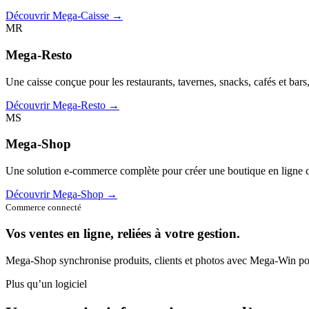
Découvrir Mega-Caisse →
MR
Mega-Resto
Une caisse conçue pour les restaurants, tavernes, snacks, cafés et bars
Découvrir Mega-Resto →
MS
Mega-Shop
Une solution e-commerce complète pour créer une boutique en ligne c
Découvrir Mega-Shop →
Commerce connecté
Vos ventes en ligne, reliées à votre gestion.
Mega-Shop synchronise produits, clients et photos avec Mega-Win pou
Plus qu’un logiciel