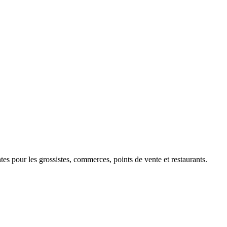
 pour les grossistes, commerces, points de vente et restaurants.