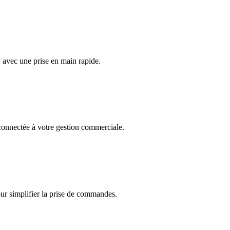
, avec une prise en main rapide.
onnectée à votre gestion commerciale.
r simplifier la prise de commandes.