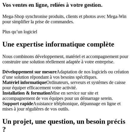
Vos ventes en ligne, reliées à votre gestion.
Mega-Shop synchronise produits, clients et photos avec Mega-Win
pour simplifier la prise de commandes.
Plus qu’un logiciel
Une expertise informatique complète
Nous combinons développement, matériel et accompagnement pour
construire une solution réellement adaptée à votre entreprise.
Développement sur mesure
Adaptation de nos logiciels ou création
d’une solution répondant à vos besoins spécifiques.
Matériel informatique
Ordinateurs, serveurs et systèmes de caisse
pour équiper efficacement votre activité.
Installation & formation
Mise en service sur site et
accompagnement de vos équipes pour un démarrage serein.
Support rapide
Assistance téléphonique, dépannage en ligne et
mises à jour régulières de vos outils.
Un projet, une question, un besoin précis
?