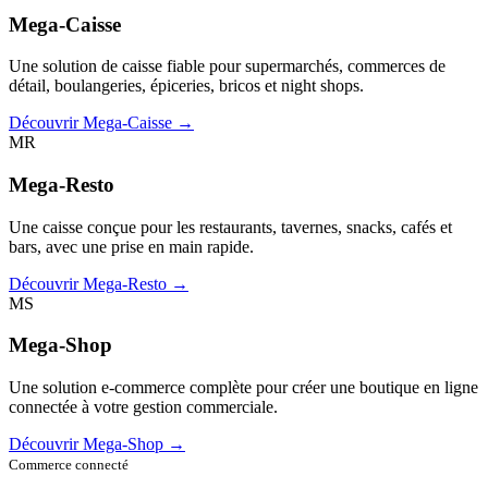
Mega-Caisse
Une solution de caisse fiable pour supermarchés, commerces de
détail, boulangeries, épiceries, bricos et night shops.
Découvrir Mega-Caisse →
MR
Mega-Resto
Une caisse conçue pour les restaurants, tavernes, snacks, cafés et
bars, avec une prise en main rapide.
Découvrir Mega-Resto →
MS
Mega-Shop
Une solution e-commerce complète pour créer une boutique en ligne
connectée à votre gestion commerciale.
Découvrir Mega-Shop →
Commerce connecté