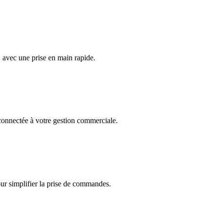
, avec une prise en main rapide.
onnectée à votre gestion commerciale.
r simplifier la prise de commandes.