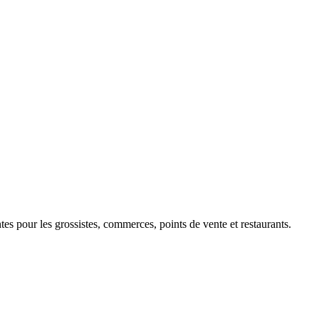
 pour les grossistes, commerces, points de vente et restaurants.