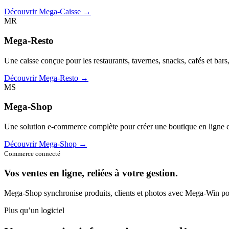
Découvrir Mega-Caisse →
MR
Mega-Resto
Une caisse conçue pour les restaurants, tavernes, snacks, cafés et bars
Découvrir Mega-Resto →
MS
Mega-Shop
Une solution e-commerce complète pour créer une boutique en ligne c
Découvrir Mega-Shop →
Commerce connecté
Vos ventes en ligne, reliées à votre gestion.
Mega-Shop synchronise produits, clients et photos avec Mega-Win pou
Plus qu’un logiciel