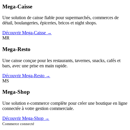
Mega-Caisse
Une solution de caisse fiable pour supermarchés, commerces de
détail, boulangeries, épiceries, bricos et night shops.
Découvrir Mega-Caisse →
MR
Mega-Resto
Une caisse conçue pour les restaurants, tavernes, snacks, cafés et
bars, avec une prise en main rapide.
Découvrir Mega-Resto →
MS
Mega-Shop
Une solution e-commerce complète pour créer une boutique en ligne
connectée à votre gestion commerciale.
Découvrir Mega-Shop →
Commerce connecté