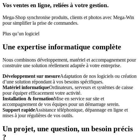
Vos ventes en ligne, reliées à votre gestion.
Mega-Shop synchronise produits, clients et photos avec Mega-Win
pour simplifier la prise de commandes.
Plus qu’un logiciel
Une expertise informatique complète
Nous combinons développement, matériel et accompagnement pour
construire une solution réellement adaptée à votre entreprise.
Développement sur mesure
Adaptation de nos logiciels ou création
d’une solution répondant à vos besoins spécifiques.
Matériel informatique
Ordinateurs, serveurs et systèmes de caisse
pour équiper efficacement votre activité.
Installation & formation
Mise en service sur site et
accompagnement de vos équipes pour un démarrage serein.
Support rapide
Assistance téléphonique, dépannage en ligne et
mises à jour régulières de vos outils.
Un projet, une question, un besoin précis
?