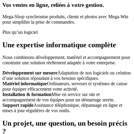
Vos ventes en ligne, reliées à votre gestion.
Mega-Shop synchronise produits, clients et photos avec Mega-Win
pour simplifier la prise de commandes.
Plus qu’un logiciel
Une expertise informatique complète
Nous combinons développement, matériel et accompagnement pour
construire une solution réellement adaptée à votre entreprise.
Développement sur mesure
Adaptation de nos logiciels ou création
d’une solution répondant à vos besoins spécifiques.
Matériel informatique
Ordinateurs, serveurs et systèmes de caisse
pour équiper efficacement votre activité.
Installation & formation
Mise en service sur site et
accompagnement de vos équipes pour un démarrage serein.
Support rapide
Assistance téléphonique, dépannage en ligne et
mises à jour régulières de vos outils.
Un projet, une question, un besoin précis
?