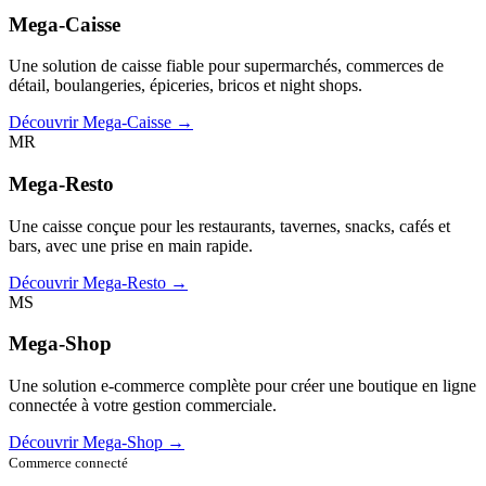
Mega-Caisse
Une solution de caisse fiable pour supermarchés, commerces de
détail, boulangeries, épiceries, bricos et night shops.
Découvrir Mega-Caisse →
MR
Mega-Resto
Une caisse conçue pour les restaurants, tavernes, snacks, cafés et
bars, avec une prise en main rapide.
Découvrir Mega-Resto →
MS
Mega-Shop
Une solution e-commerce complète pour créer une boutique en ligne
connectée à votre gestion commerciale.
Découvrir Mega-Shop →
Commerce connecté