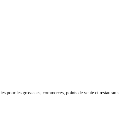
 pour les grossistes, commerces, points de vente et restaurants.