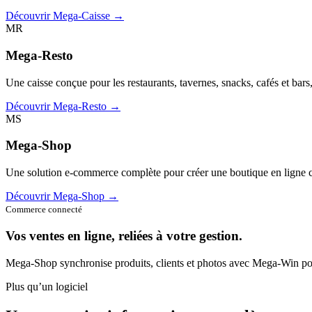
Découvrir Mega-Caisse →
MR
Mega-Resto
Une caisse conçue pour les restaurants, tavernes, snacks, cafés et bars
Découvrir Mega-Resto →
MS
Mega-Shop
Une solution e-commerce complète pour créer une boutique en ligne c
Découvrir Mega-Shop →
Commerce connecté
Vos ventes en ligne, reliées à votre gestion.
Mega-Shop synchronise produits, clients et photos avec Mega-Win pou
Plus qu’un logiciel