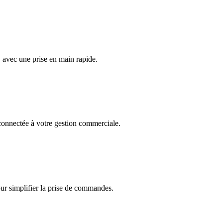
, avec une prise en main rapide.
onnectée à votre gestion commerciale.
r simplifier la prise de commandes.