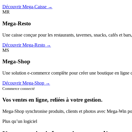
Découvrir Mega-Caisse →
MR
Mega-Resto
Une caisse conçue pour les restaurants, tavernes, snacks, cafés et bars
Découvrir Mega-Resto →
MS
Mega-Shop
Une solution e-commerce complète pour créer une boutique en ligne c
Découvrir Mega-Shop →
Commerce connecté
Vos ventes en ligne, reliées à votre gestion.
Mega-Shop synchronise produits, clients et photos avec Mega-Win pou
Plus qu’un logiciel