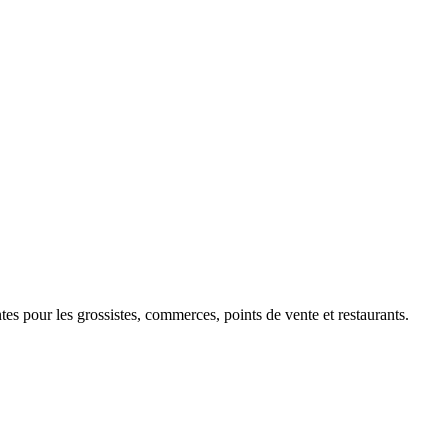
 pour les grossistes, commerces, points de vente et restaurants.