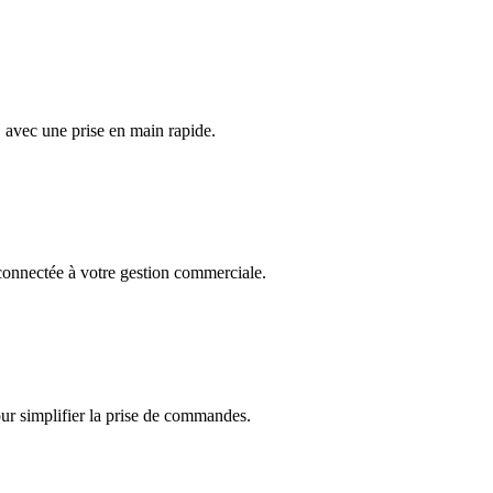
, avec une prise en main rapide.
onnectée à votre gestion commerciale.
r simplifier la prise de commandes.