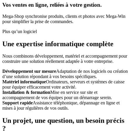
Vos ventes en ligne, reliées à votre gestion.
Mega-Shop synchronise produits, clients et photos avec Mega-Win
pour simplifier la prise de commandes.
Plus qu’un logiciel
Une expertise informatique complète
Nous combinons développement, matériel et accompagnement pour
construire une solution réellement adaptée à votre entreprise.
Développement sur mesure
Adaptation de nos logiciels ou création
d’une solution répondant à vos besoins spécifiques.
Matériel informatique
Ordinateurs, serveurs et systèmes de caisse
pour équiper efficacement votre activité.
Installation & formation
Mise en service sur site et
accompagnement de vos équipes pour un démarrage serein.
Support rapide
Assistance téléphonique, dépannage en ligne et
mises à jour régulières de vos outils.
Un projet, une question, un besoin précis
?