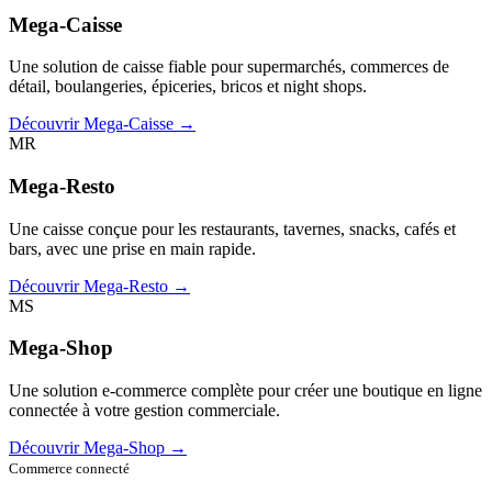
Mega-Caisse
Une solution de caisse fiable pour supermarchés, commerces de
détail, boulangeries, épiceries, bricos et night shops.
Découvrir Mega-Caisse →
MR
Mega-Resto
Une caisse conçue pour les restaurants, tavernes, snacks, cafés et
bars, avec une prise en main rapide.
Découvrir Mega-Resto →
MS
Mega-Shop
Une solution e-commerce complète pour créer une boutique en ligne
connectée à votre gestion commerciale.
Découvrir Mega-Shop →
Commerce connecté