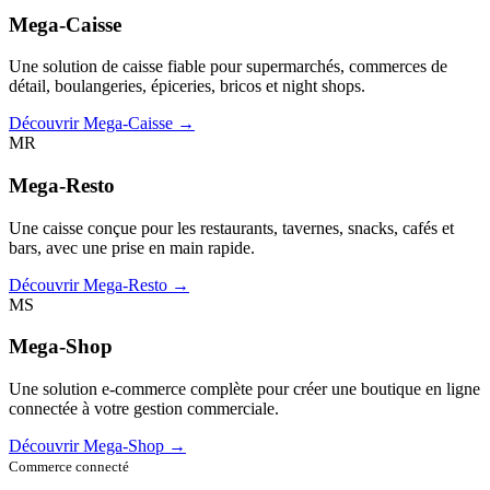
Mega-Caisse
Une solution de caisse fiable pour supermarchés, commerces de
détail, boulangeries, épiceries, bricos et night shops.
Découvrir Mega-Caisse →
MR
Mega-Resto
Une caisse conçue pour les restaurants, tavernes, snacks, cafés et
bars, avec une prise en main rapide.
Découvrir Mega-Resto →
MS
Mega-Shop
Une solution e-commerce complète pour créer une boutique en ligne
connectée à votre gestion commerciale.
Découvrir Mega-Shop →
Commerce connecté