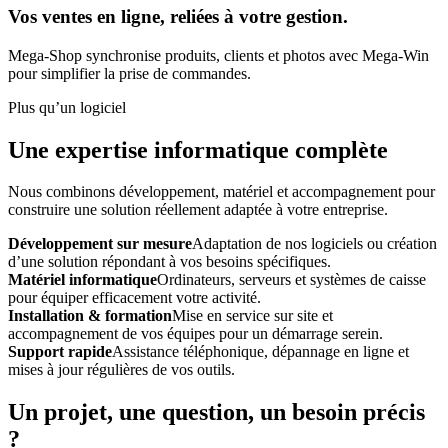
Vos ventes en ligne, reliées à votre gestion.
Mega-Shop synchronise produits, clients et photos avec Mega-Win
pour simplifier la prise de commandes.
Plus qu’un logiciel
Une expertise informatique complète
Nous combinons développement, matériel et accompagnement pour
construire une solution réellement adaptée à votre entreprise.
Développement sur mesure
Adaptation de nos logiciels ou création
d’une solution répondant à vos besoins spécifiques.
Matériel informatique
Ordinateurs, serveurs et systèmes de caisse
pour équiper efficacement votre activité.
Installation & formation
Mise en service sur site et
accompagnement de vos équipes pour un démarrage serein.
Support rapide
Assistance téléphonique, dépannage en ligne et
mises à jour régulières de vos outils.
Un projet, une question, un besoin précis
?