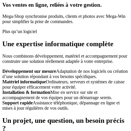
Vos ventes en ligne, reliées à votre gestion.
Mega-Shop synchronise produits, clients et photos avec Mega-Win
pour simplifier la prise de commandes.
Plus qu’un logiciel
Une expertise informatique complète
Nous combinons développement, matériel et accompagnement pour
construire une solution réellement adaptée à votre entreprise.
Développement sur mesure
Adaptation de nos logiciels ou création
d’une solution répondant à vos besoins spécifiques.
Matériel informatique
Ordinateurs, serveurs et systèmes de caisse
pour équiper efficacement votre activité.
Installation & formation
Mise en service sur site et
accompagnement de vos équipes pour un démarrage serein.
Support rapide
Assistance téléphonique, dépannage en ligne et
mises à jour régulières de vos outils.
Un projet, une question, un besoin précis
?