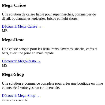
Mega-Caisse
Une solution de caisse fiable pour supermarchés, commerces de
détail, boulangeries, épiceries, bricos et night shops.
Découvrir Mega-Caisse →
MR
Mega-Resto
Une caisse conçue pour les restaurants, tavernes, snacks, cafés et
bars, avec une prise en main rapide.
Découvrir Mega-Resto →
MS
Mega-Shop
Une solution e-commerce complète pour créer une boutique en ligne
connectée à votre gestion commerciale.
Découvrir Mega-Shop →
Commerce connecté