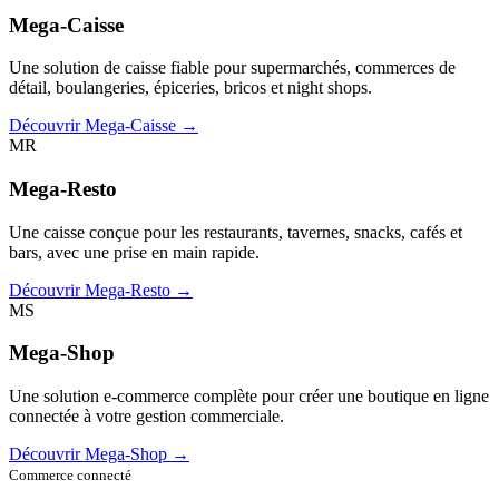
Mega-Caisse
Une solution de caisse fiable pour supermarchés, commerces de
détail, boulangeries, épiceries, bricos et night shops.
Découvrir Mega-Caisse →
MR
Mega-Resto
Une caisse conçue pour les restaurants, tavernes, snacks, cafés et
bars, avec une prise en main rapide.
Découvrir Mega-Resto →
MS
Mega-Shop
Une solution e-commerce complète pour créer une boutique en ligne
connectée à votre gestion commerciale.
Découvrir Mega-Shop →
Commerce connecté