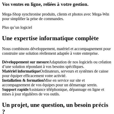
Vos ventes en ligne, reliées à votre gestion.
Mega-Shop synchronise produits, clients et photos avec Mega-Win
pour simplifier la prise de commandes.
Plus qu’un logiciel
Une expertise informatique complète
Nous combinons développement, matériel et accompagnement pour
construire une solution réellement adaptée à votre entreprise.
Développement sur mesure
Adaptation de nos logiciels ou création
d’une solution répondant à vos besoins spécifiques.
Matériel informatique
Ordinateurs, serveurs et systèmes de caisse
pour équiper efficacement votre activité.
Installation & formation
Mise en service sur site et
accompagnement de vos équipes pour un démarrage serein.
Support rapide
Assistance téléphonique, dépannage en ligne et
mises à jour régulières de vos outils.
Un projet, une question, un besoin précis
?