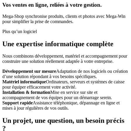
Vos ventes en ligne, reliées à votre gestion.
Mega-Shop synchronise produits, clients et photos avec Mega-Win
pour simplifier la prise de commandes.
Plus qu’un logiciel
Une expertise informatique complète
Nous combinons développement, matériel et accompagnement pour
construire une solution réellement adaptée à votre entreprise.
Développement sur mesure
Adaptation de nos logiciels ou création
d’une solution répondant à vos besoins spécifiques.
Matériel informatique
Ordinateurs, serveurs et systèmes de caisse
pour équiper efficacement votre activité.
Installation & formation
Mise en service sur site et
accompagnement de vos équipes pour un démarrage serein.
Support rapide
Assistance téléphonique, dépannage en ligne et
mises à jour régulières de vos outils.
Un projet, une question, un besoin précis
?