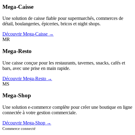
Mega-Caisse
Une solution de caisse fiable pour supermarchés, commerces de
détail, boulangeries, épiceries, bricos et night shops.
Découvrir Mega-Caisse →
MR
Mega-Resto
Une caisse conçue pour les restaurants, tavernes, snacks, cafés et
bars, avec une prise en main rapide.
Découvrir Mega-Resto →
MS
Mega-Shop
Une solution e-commerce complète pour créer une boutique en ligne
connectée à votre gestion commerciale.
Découvrir Mega-Shop →
Commerce connecté