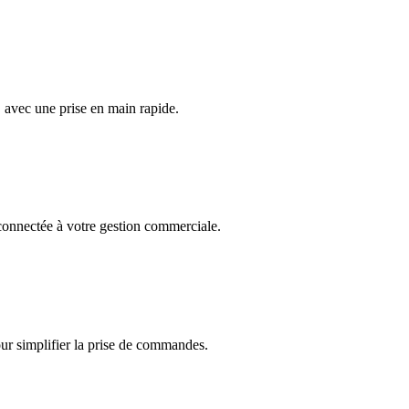
, avec une prise en main rapide.
onnectée à votre gestion commerciale.
r simplifier la prise de commandes.