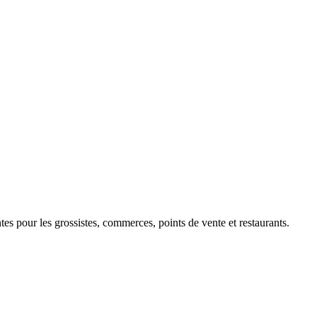
 pour les grossistes, commerces, points de vente et restaurants.