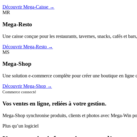
Découvrir Mega-Caisse →
MR
Mega-Resto
Une caisse conçue pour les restaurants, tavernes, snacks, cafés et bars
Découvrir Mega-Resto →
MS
Mega-Shop
Une solution e-commerce complète pour créer une boutique en ligne c
Découvrir Mega-Shop →
Commerce connecté
Vos ventes en ligne, reliées à votre gestion.
Mega-Shop synchronise produits, clients et photos avec Mega-Win pou
Plus qu’un logiciel