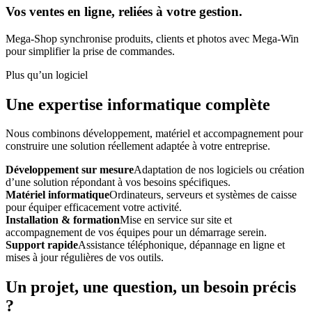
Vos ventes en ligne, reliées à votre gestion.
Mega-Shop synchronise produits, clients et photos avec Mega-Win
pour simplifier la prise de commandes.
Plus qu’un logiciel
Une expertise informatique complète
Nous combinons développement, matériel et accompagnement pour
construire une solution réellement adaptée à votre entreprise.
Développement sur mesure
Adaptation de nos logiciels ou création
d’une solution répondant à vos besoins spécifiques.
Matériel informatique
Ordinateurs, serveurs et systèmes de caisse
pour équiper efficacement votre activité.
Installation & formation
Mise en service sur site et
accompagnement de vos équipes pour un démarrage serein.
Support rapide
Assistance téléphonique, dépannage en ligne et
mises à jour régulières de vos outils.
Un projet, une question, un besoin précis
?