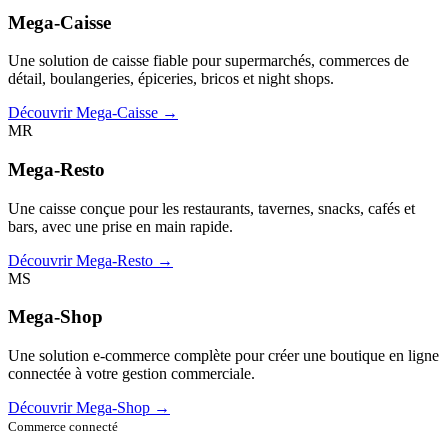
Mega-Caisse
Une solution de caisse fiable pour supermarchés, commerces de
détail, boulangeries, épiceries, bricos et night shops.
Découvrir Mega-Caisse →
MR
Mega-Resto
Une caisse conçue pour les restaurants, tavernes, snacks, cafés et
bars, avec une prise en main rapide.
Découvrir Mega-Resto →
MS
Mega-Shop
Une solution e-commerce complète pour créer une boutique en ligne
connectée à votre gestion commerciale.
Découvrir Mega-Shop →
Commerce connecté