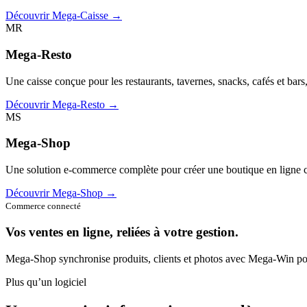
Découvrir Mega-Caisse →
MR
Mega-Resto
Une caisse conçue pour les restaurants, tavernes, snacks, cafés et bars
Découvrir Mega-Resto →
MS
Mega-Shop
Une solution e-commerce complète pour créer une boutique en ligne c
Découvrir Mega-Shop →
Commerce connecté
Vos ventes en ligne, reliées à votre gestion.
Mega-Shop synchronise produits, clients et photos avec Mega-Win pou
Plus qu’un logiciel