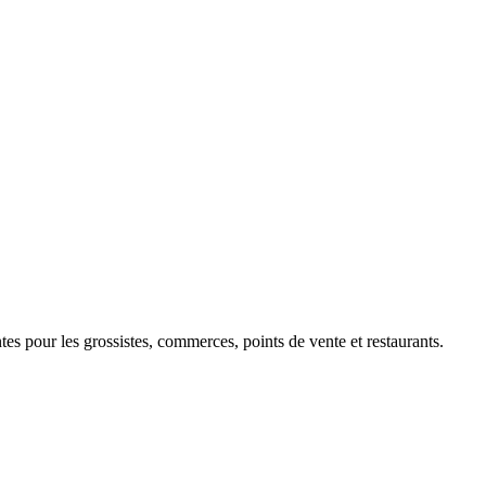
 pour les grossistes, commerces, points de vente et restaurants.