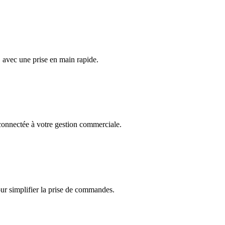
, avec une prise en main rapide.
onnectée à votre gestion commerciale.
r simplifier la prise de commandes.