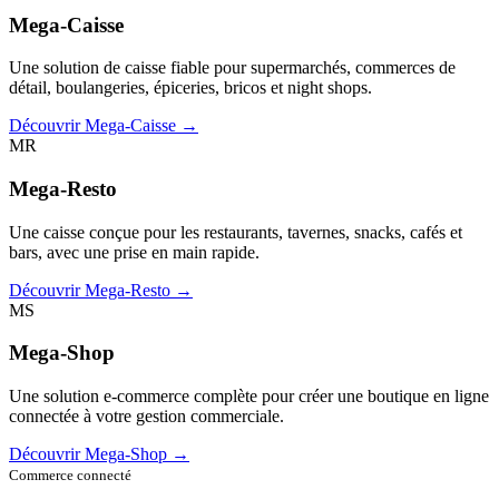
Mega-Caisse
Une solution de caisse fiable pour supermarchés, commerces de
détail, boulangeries, épiceries, bricos et night shops.
Découvrir Mega-Caisse →
MR
Mega-Resto
Une caisse conçue pour les restaurants, tavernes, snacks, cafés et
bars, avec une prise en main rapide.
Découvrir Mega-Resto →
MS
Mega-Shop
Une solution e-commerce complète pour créer une boutique en ligne
connectée à votre gestion commerciale.
Découvrir Mega-Shop →
Commerce connecté