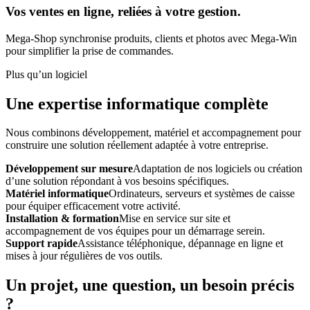
Vos ventes en ligne, reliées à votre gestion.
Mega-Shop synchronise produits, clients et photos avec Mega-Win
pour simplifier la prise de commandes.
Plus qu’un logiciel
Une expertise informatique complète
Nous combinons développement, matériel et accompagnement pour
construire une solution réellement adaptée à votre entreprise.
Développement sur mesure
Adaptation de nos logiciels ou création
d’une solution répondant à vos besoins spécifiques.
Matériel informatique
Ordinateurs, serveurs et systèmes de caisse
pour équiper efficacement votre activité.
Installation & formation
Mise en service sur site et
accompagnement de vos équipes pour un démarrage serein.
Support rapide
Assistance téléphonique, dépannage en ligne et
mises à jour régulières de vos outils.
Un projet, une question, un besoin précis
?