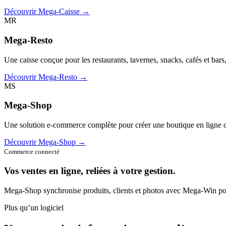
Découvrir Mega-Caisse →
MR
Mega-Resto
Une caisse conçue pour les restaurants, tavernes, snacks, cafés et bars
Découvrir Mega-Resto →
MS
Mega-Shop
Une solution e-commerce complète pour créer une boutique en ligne c
Découvrir Mega-Shop →
Commerce connecté
Vos ventes en ligne, reliées à votre gestion.
Mega-Shop synchronise produits, clients et photos avec Mega-Win pou
Plus qu’un logiciel