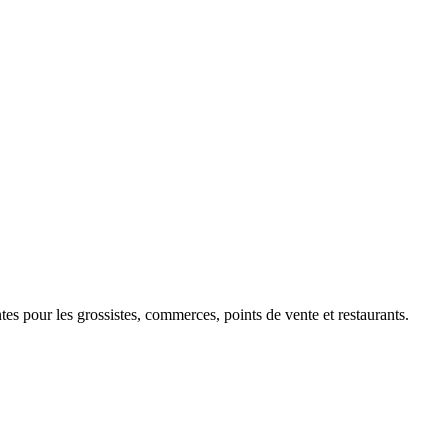
 pour les grossistes, commerces, points de vente et restaurants.