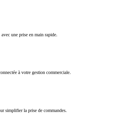
, avec une prise en main rapide.
onnectée à votre gestion commerciale.
r simplifier la prise de commandes.