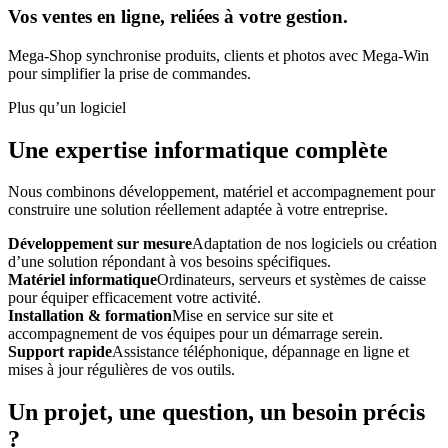
Vos ventes en ligne, reliées à votre gestion.
Mega-Shop synchronise produits, clients et photos avec Mega-Win
pour simplifier la prise de commandes.
Plus qu’un logiciel
Une expertise informatique complète
Nous combinons développement, matériel et accompagnement pour
construire une solution réellement adaptée à votre entreprise.
Développement sur mesure
Adaptation de nos logiciels ou création
d’une solution répondant à vos besoins spécifiques.
Matériel informatique
Ordinateurs, serveurs et systèmes de caisse
pour équiper efficacement votre activité.
Installation & formation
Mise en service sur site et
accompagnement de vos équipes pour un démarrage serein.
Support rapide
Assistance téléphonique, dépannage en ligne et
mises à jour régulières de vos outils.
Un projet, une question, un besoin précis
?