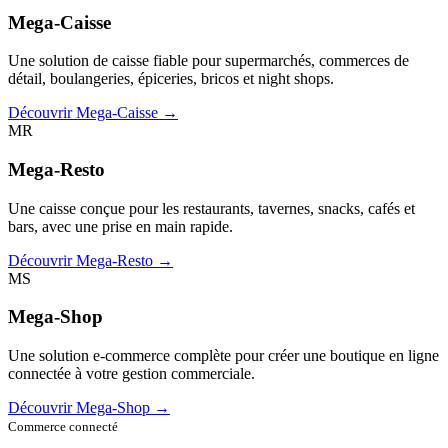
Mega-Caisse
Une solution de caisse fiable pour supermarchés, commerces de
détail, boulangeries, épiceries, bricos et night shops.
Découvrir Mega-Caisse →
MR
Mega-Resto
Une caisse conçue pour les restaurants, tavernes, snacks, cafés et
bars, avec une prise en main rapide.
Découvrir Mega-Resto →
MS
Mega-Shop
Une solution e-commerce complète pour créer une boutique en ligne
connectée à votre gestion commerciale.
Découvrir Mega-Shop →
Commerce connecté