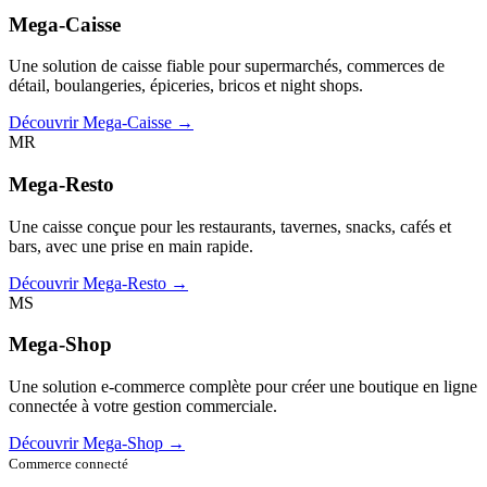
Mega-Caisse
Une solution de caisse fiable pour supermarchés, commerces de
détail, boulangeries, épiceries, bricos et night shops.
Découvrir Mega-Caisse →
MR
Mega-Resto
Une caisse conçue pour les restaurants, tavernes, snacks, cafés et
bars, avec une prise en main rapide.
Découvrir Mega-Resto →
MS
Mega-Shop
Une solution e-commerce complète pour créer une boutique en ligne
connectée à votre gestion commerciale.
Découvrir Mega-Shop →
Commerce connecté