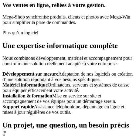
Vos ventes en ligne, reliées à votre gestion.
Mega-Shop synchronise produits, clients et photos avec Mega-Win
pour simplifier la prise de commandes.
Plus qu’un logiciel
Une expertise informatique complète
Nous combinons développement, matériel et accompagnement pour
construire une solution réellement adaptée à votre entreprise.
Développement sur mesure
Adaptation de nos logiciels ou création
d’une solution répondant à vos besoins spécifiques.
Matériel informatique
Ordinateurs, serveurs et systèmes de caisse
pour équiper efficacement votre activité.
Installation & formation
Mise en service sur site et
accompagnement de vos équipes pour un démarrage serein.
Support rapide
Assistance téléphonique, dépannage en ligne et
mises à jour régulières de vos outils.
Un projet, une question, un besoin précis
?