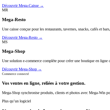
Découvrir Mega-Caisse →
MR
Mega-Resto
Une caisse conçue pour les restaurants, tavernes, snacks, cafés et bars
Découvrir Mega-Resto →
MS
Mega-Shop
Une solution e-commerce complète pour créer une boutique en ligne c
Découvrir Mega-Shop →
Commerce connecté
Vos ventes en ligne, reliées à votre gestion.
Mega-Shop synchronise produits, clients et photos avec Mega-Win pou
Plus qu’un logiciel