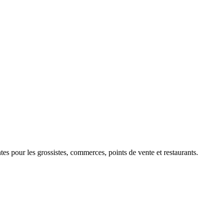
 pour les grossistes, commerces, points de vente et restaurants.