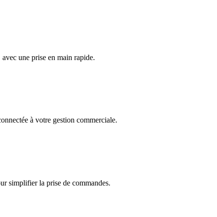
, avec une prise en main rapide.
onnectée à votre gestion commerciale.
r simplifier la prise de commandes.