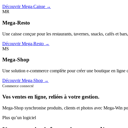
Découvrir Mega-Caisse →
MR
Mega-Resto
Une caisse conçue pour les restaurants, tavernes, snacks, cafés et bars
Découvrir Mega-Resto →
MS
Mega-Shop
Une solution e-commerce complète pour créer une boutique en ligne c
Découvrir Mega-Shop →
Commerce connecté
Vos ventes en ligne, reliées à votre gestion.
Mega-Shop synchronise produits, clients et photos avec Mega-Win pou
Plus qu’un logiciel