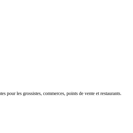
 pour les grossistes, commerces, points de vente et restaurants.