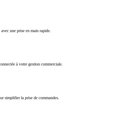
, avec une prise en main rapide.
onnectée à votre gestion commerciale.
r simplifier la prise de commandes.