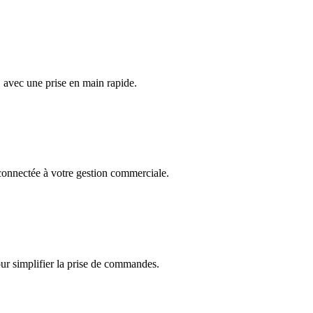
, avec une prise en main rapide.
onnectée à votre gestion commerciale.
r simplifier la prise de commandes.