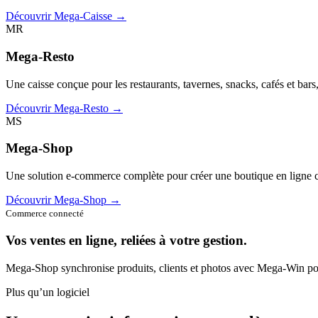
Découvrir Mega-Caisse →
MR
Mega-Resto
Une caisse conçue pour les restaurants, tavernes, snacks, cafés et bars
Découvrir Mega-Resto →
MS
Mega-Shop
Une solution e-commerce complète pour créer une boutique en ligne c
Découvrir Mega-Shop →
Commerce connecté
Vos ventes en ligne, reliées à votre gestion.
Mega-Shop synchronise produits, clients et photos avec Mega-Win pou
Plus qu’un logiciel