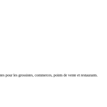
 pour les grossistes, commerces, points de vente et restaurants.