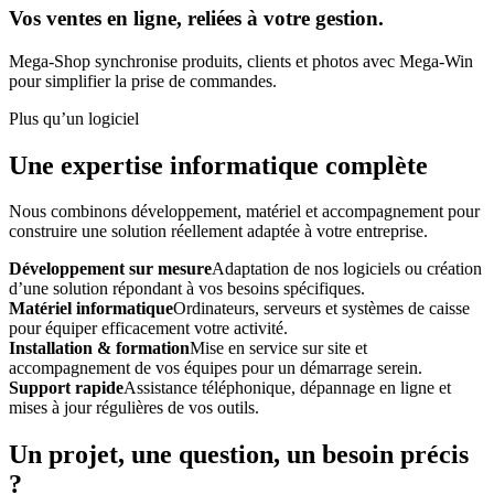
Vos ventes en ligne, reliées à votre gestion.
Mega-Shop synchronise produits, clients et photos avec Mega-Win
pour simplifier la prise de commandes.
Plus qu’un logiciel
Une expertise informatique complète
Nous combinons développement, matériel et accompagnement pour
construire une solution réellement adaptée à votre entreprise.
Développement sur mesure
Adaptation de nos logiciels ou création
d’une solution répondant à vos besoins spécifiques.
Matériel informatique
Ordinateurs, serveurs et systèmes de caisse
pour équiper efficacement votre activité.
Installation & formation
Mise en service sur site et
accompagnement de vos équipes pour un démarrage serein.
Support rapide
Assistance téléphonique, dépannage en ligne et
mises à jour régulières de vos outils.
Un projet, une question, un besoin précis
?