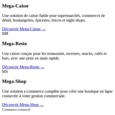
Mega-Caisse
Une solution de caisse fiable pour supermarchés, commerces de
détail, boulangeries, épiceries, bricos et night shops.
Découvrir Mega-Caisse →
MR
Mega-Resto
Une caisse conçue pour les restaurants, tavernes, snacks, cafés et
bars, avec une prise en main rapide.
Découvrir Mega-Resto →
MS
Mega-Shop
Une solution e-commerce complète pour créer une boutique en ligne
connectée à votre gestion commerciale.
Découvrir Mega-Shop →
Commerce connecté