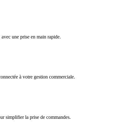
, avec une prise en main rapide.
onnectée à votre gestion commerciale.
r simplifier la prise de commandes.