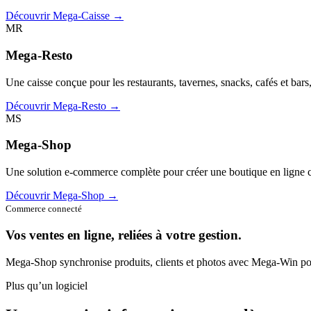
Découvrir Mega-Caisse →
MR
Mega-Resto
Une caisse conçue pour les restaurants, tavernes, snacks, cafés et bars
Découvrir Mega-Resto →
MS
Mega-Shop
Une solution e-commerce complète pour créer une boutique en ligne c
Découvrir Mega-Shop →
Commerce connecté
Vos ventes en ligne, reliées à votre gestion.
Mega-Shop synchronise produits, clients et photos avec Mega-Win pou
Plus qu’un logiciel