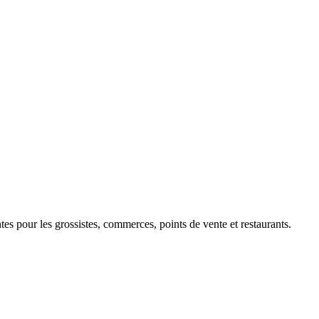
 pour les grossistes, commerces, points de vente et restaurants.