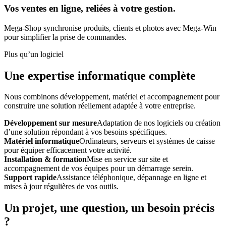
Vos ventes en ligne, reliées à votre gestion.
Mega-Shop synchronise produits, clients et photos avec Mega-Win
pour simplifier la prise de commandes.
Plus qu’un logiciel
Une expertise informatique complète
Nous combinons développement, matériel et accompagnement pour
construire une solution réellement adaptée à votre entreprise.
Développement sur mesure
Adaptation de nos logiciels ou création
d’une solution répondant à vos besoins spécifiques.
Matériel informatique
Ordinateurs, serveurs et systèmes de caisse
pour équiper efficacement votre activité.
Installation & formation
Mise en service sur site et
accompagnement de vos équipes pour un démarrage serein.
Support rapide
Assistance téléphonique, dépannage en ligne et
mises à jour régulières de vos outils.
Un projet, une question, un besoin précis
?