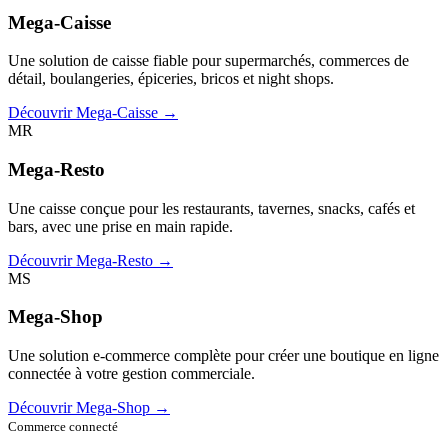
Mega-Caisse
Une solution de caisse fiable pour supermarchés, commerces de
détail, boulangeries, épiceries, bricos et night shops.
Découvrir Mega-Caisse →
MR
Mega-Resto
Une caisse conçue pour les restaurants, tavernes, snacks, cafés et
bars, avec une prise en main rapide.
Découvrir Mega-Resto →
MS
Mega-Shop
Une solution e-commerce complète pour créer une boutique en ligne
connectée à votre gestion commerciale.
Découvrir Mega-Shop →
Commerce connecté